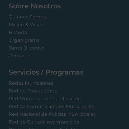
Sobre Nosotros
Quiénes Somos
Misión & Visión
Historia
Organigrama
Junta Directiva
Contacto
Servicios / Programas
Redes Municipales
Red de Proveedores
Red Municipal de Planificación
Red de Comunicadores Municipales
Red Nacional de Policías Municipales
Red de Cultura Intermunicipal