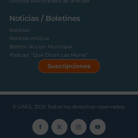
Oficinas Municipales de la Mujer
Noticias / Boletines
Noticias
Noticias mUEve
Boletin Accion Municipal
Podcast “Qué Dicen Las Munis”
Suscripciones
© UNGL 2025 Todos los derechos reservados.