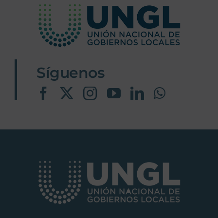
Asamblea Nacional de Municipalidades –
UNGL
Síguenos