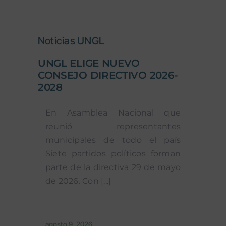
Noticias UNGL
UNGL ELIGE NUEVO
CONSEJO DIRECTIVO 2026-
2028
En Asamblea Nacional que
reunió representantes
municipales de todo el país
Siete partidos políticos forman
parte de la directiva 29 de mayo
de 2026. Con [...]
agosto 9, 2026