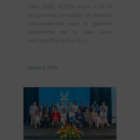
SAN JOSÉ, COSTA RICA — El 19
de junio se consolidó un avance
trascendental para la gestión
ambiental de la Gran Área
Metropolitana con la [...]
agosto 9, 2026