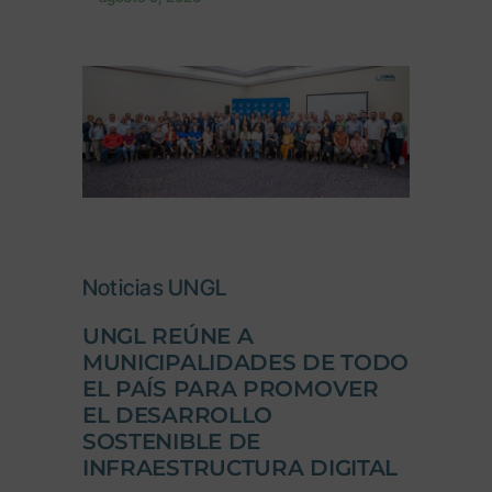
Noticias UNGL
UNGL REÚNE A
MUNICIPALIDADES DE TODO
EL PAÍS PARA PROMOVER
EL DESARROLLO
SOSTENIBLE DE
INFRAESTRUCTURA DIGITAL