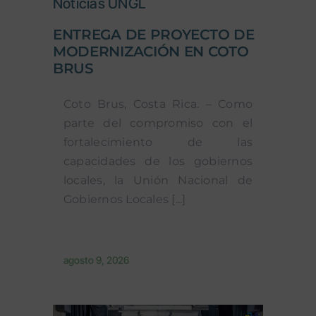
Noticias UNGL
ENTREGA DE PROYECTO DE
MODERNIZACIÓN EN COTO
BRUS
Coto Brus, Costa Rica. – Como
parte del compromiso con el
fortalecimiento de las
capacidades de los gobiernos
locales, la Unión Nacional de
Gobiernos Locales [...]
agosto 9, 2026