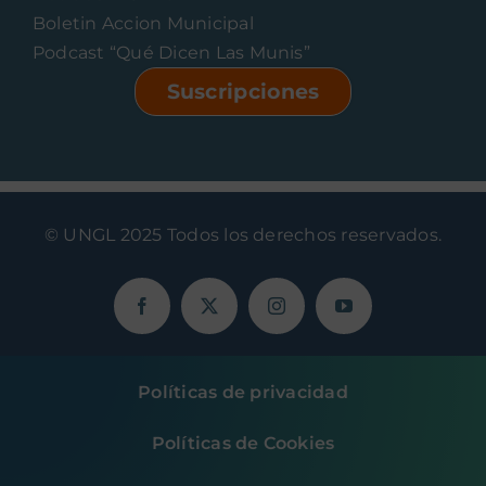
Boletin Accion Municipal
Podcast “Qué Dicen Las Munis”
Suscripciones
© UNGL 2025 Todos los derechos reservados.
Políticas de privacidad
Políticas de Cookies