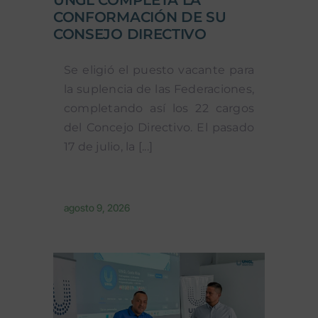
CONFORMACIÓN DE SU
CONSEJO DIRECTIVO
Se eligió el puesto vacante para
la suplencia de las Federaciones,
completando así los 22 cargos
del Concejo Directivo. El pasado
17 de julio, la [...]
agosto 9, 2026