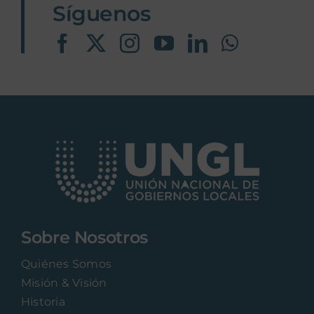
Síguenos
Sobre Nosotros
Quiénes Somos
Misión & Visión
Historia