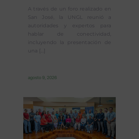
A través de un foro realizado en
San José, la UNGL reunió a
autoridades y expertos para
hablar de conectividad,
incluyendo la presentación de
una [...]
agosto 9, 2026