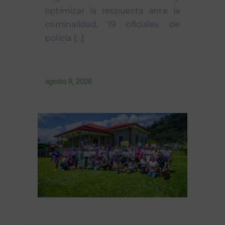
optimizar la respuesta ante la
criminalidad, 19 oficiales de
policía [...]
agosto 9, 2026