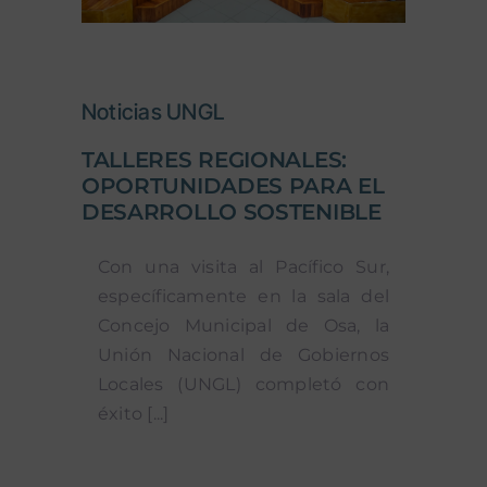
Noticias UNGL
TALLERES REGIONALES:
OPORTUNIDADES PARA EL
DESARROLLO SOSTENIBLE
Con una visita al Pacífico Sur,
específicamente en la sala del
Concejo Municipal de Osa, la
Unión Nacional de Gobiernos
Locales (UNGL) completó con
éxito [...]