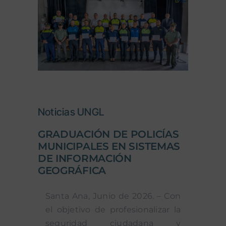
Noticias UNGL
GRADUACIÓN DE POLICÍAS
MUNICIPALES EN SISTEMAS
DE INFORMACIÓN
GEOGRÁFICA
Santa Ana, Junio de 2026. – Con
el objetivo de profesionalizar la
seguridad ciudadana y