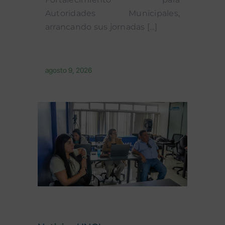
Autoridades Municipales,
arrancando sus jornadas [...]
agosto 9, 2026