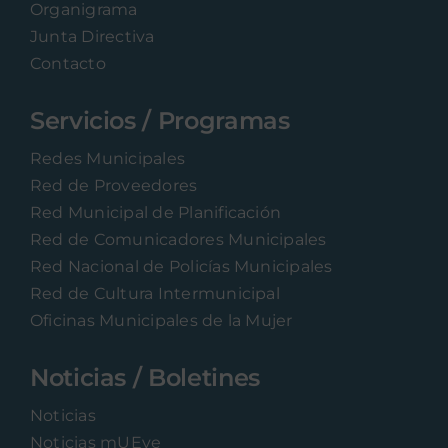
Organigrama
Junta Directiva
Contacto
Servicios / Programas
Redes Municipales
Red de Proveedores
Red Municipal de Planificación
Red de Comunicadores Municipales
Red Nacional de Policías Municipales
Red de Cultura Intermunicipal
Oficinas Municipales de la Mujer
Noticias / Boletines
Noticias
Noticias mUEve