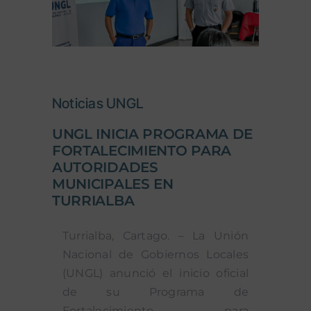
Noticias UNGL
UNGL INICIA PROGRAMA DE
FORTALECIMIENTO PARA
AUTORIDADES
MUNICIPALES EN
TURRIALBA
Turrialba, Cartago. – La Unión
Nacional de Gobiernos Locales
(UNGL) anunció el inicio oficial
de su Programa de
Fortalecimiento para