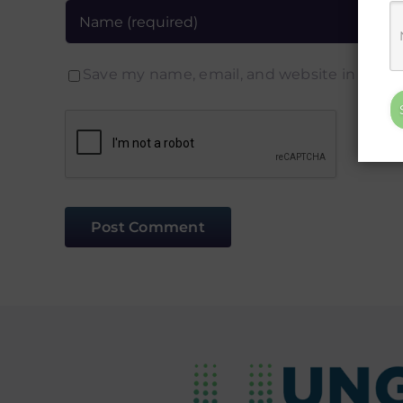
Save my name, email, and website in this 