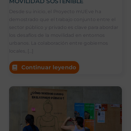
MOVILIDAD SOSTENIBLE
Desde su inicio, el Proyecto mUEve ha
demostrado que el trabajo conjunto entre el
sector público y privado es clave para abordar
los desafíos de la movilidad en entornos
urbanos. La colaboración entre gobiernos
locales, [...]
Continuar leyendo