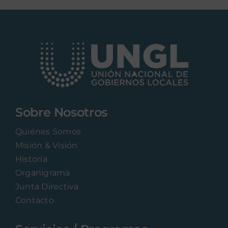
Sobre Nosotros
Quiénes Somos
Misión & Visión
Historia
Organigrama
Junta Directiva
Contacto