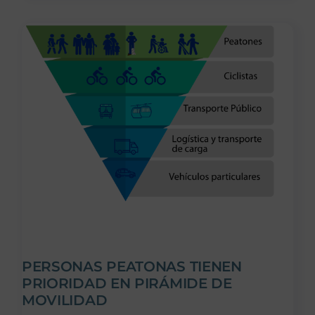
PERSONAS PEATONAS TIENEN
PRIORIDAD EN PIRÁMIDE DE
MOVILIDAD