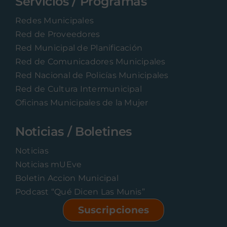
Servicios / Programas
Redes Municipales
Red de Proveedores
Red Municipal de Planificación
Red de Comunicadores Municipales
Red Nacional de Policías Municipales
Red de Cultura Intermunicipal
Oficinas Municipales de la Mujer
Noticias / Boletines
Noticias
Noticias mUEve
Boletin Accion Municipal
Podcast “Qué Dicen Las Munis”
Suscripciones