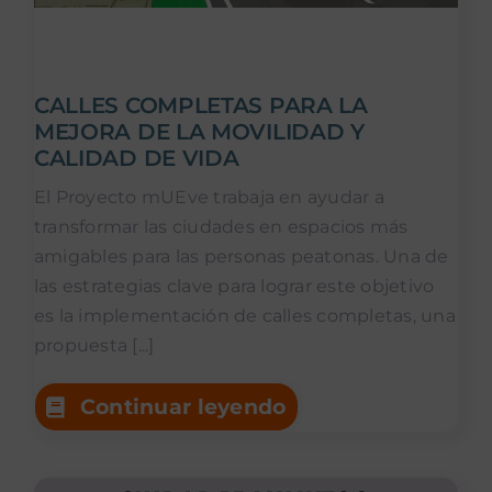
CALLES COMPLETAS PARA LA
MEJORA DE LA MOVILIDAD Y
CALIDAD DE VIDA
El Proyecto mUEve trabaja en ayudar a
transformar las ciudades en espacios más
amigables para las personas peatonas. Una de
las estrategias clave para lograr este objetivo
es la implementación de calles completas, una
propuesta [...]
Continuar leyendo