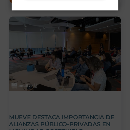
MUEVE DESTACA IMPORTANCIA DE
ALIANZAS PÚBLICO-PRIVADAS EN