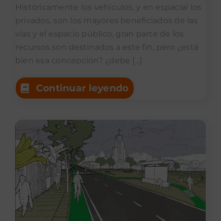
Históricamente los vehículos, y en espacial los
privados, son los mayores beneficiados de las
vías y el espacio público, gran parte de los
recursos son destinados a este fin, pero ¿está
bien esa concepción? ¿debe [...]
Continuar leyendo