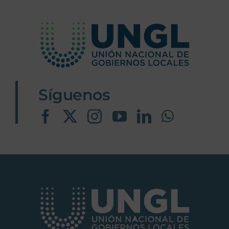
Síguenos