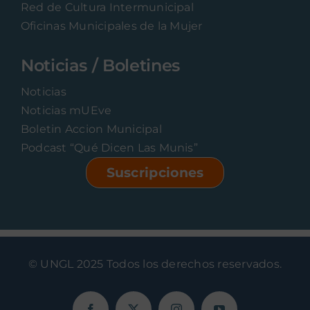
Red de Cultura Intermunicipal
Oficinas Municipales de la Mujer
Noticias / Boletines
Noticias
Noticias mUEve
Boletin Accion Municipal
Podcast “Qué Dicen Las Munis”
Suscripciones
© UNGL 2025 Todos los derechos reservados.