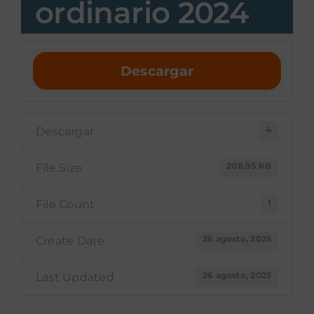
ordinario 2024
Descargar
4
Descargar
208.95 KB
File Size
1
File Count
26 agosto, 2025
Create Date
26 agosto, 2025
Last Updated