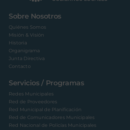
Sobre Nosotros
Quiénes Somos
Misión & Visión
Historia
Organigrama
Junta Directiva
Contacto
Servicios / Programas
Redes Municipales
Red de Proveedores
Red Municipal de Planificación
Red de Comunicadores Municipales
Red Nacional de Policías Municipales