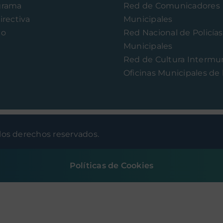
grama
Red de Comunicadores
irectiva
Municipales
to
Red Nacional de Policías
Municipales
Red de Cultura Intermun
Oficinas Municipales de 
os derechos reservados.
Políticas de Cookies