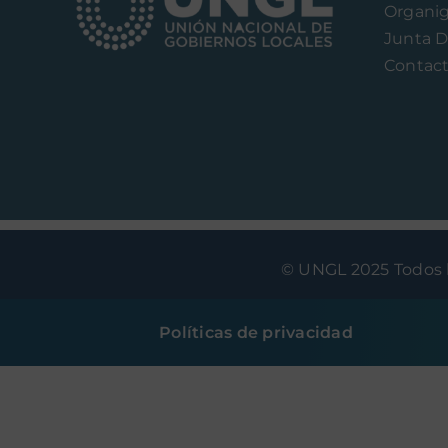
Organi
Junta D
Contac
© UNGL 2025 Todos l
Políticas de privacidad