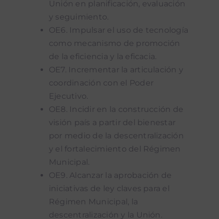
Unión en planificación, evaluación
y seguimiento.
OE6. Impulsar el uso de tecnología
como mecanismo de promoción
de la eficiencia y la eficacia.
OE7. Incrementar la articulación y
coordinación con el Poder
Ejecutivo.
OE8. Incidir en la construcción de
visión país a partir del bienestar
por medio de la descentralización
y el fortalecimiento del Régimen
Municipal.
OE9. Alcanzar la aprobación de
iniciativas de ley claves para el
Régimen Municipal, la
descentralización y la Unión.