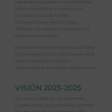
prácticas nacionales e internacionales,
utilizando políticas y normas que
consoliden su autonomía,
competencias y recursos, bajo
enfoques de equidad, transparencia,
eficiencia e inclusión.
Promover el talento humano calificado
y comprometido, en la búsqueda de la
descentralización política y
administrativa del Estado costarricense.
VISIÓN 2023-2025
Ser reconocidos por los Gobiernos
Locales como un ente político gremial
de alto valor en su representación,