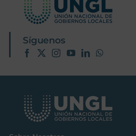
Síguenos