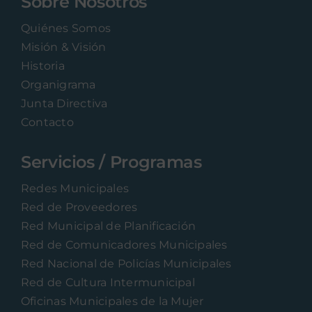
Sobre Nosotros
Quiénes Somos
Misión & Visión
Historia
Organigrama
Junta Directiva
Contacto
Servicios / Programas
Redes Municipales
Red de Proveedores
Red Municipal de Planificación
Red de Comunicadores Municipales
Red Nacional de Policías Municipales
Red de Cultura Intermunicipal
Oficinas Municipales de la Mujer