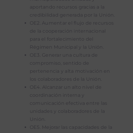
aportando recursos gracias a la
credibilidad generada por la Unión.
OE2. Aumentar el flujo de recursos
de la cooperación internacional
para el fortalecimiento del
Régimen Municipal y la Unión.
OE3. Generar una cultura de
compromiso, sentido de
pertenencia y alta motivación en
los colaboradores de la Unión.
OE4. Alcanzar un alto nivel de
coordinación interna y
comunicación efectiva entre las
unidades y colaboradores de la
Unión.
OE5. Mejorar las capacidades de la