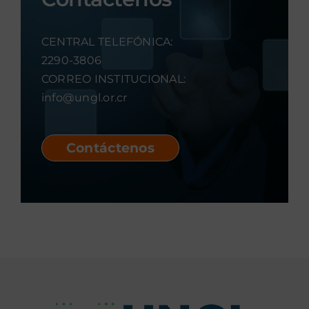
CENTRAL TELEFÓNICA:
2290-3806
CORREO INSTITUCIONAL:
info@ungl.or.cr
Contáctenos