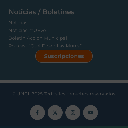
Noticias / Boletines
Noticias
Noticias mUEve
Boletin Accion Municipal
Podcast “Qué Dicen Las Munis”
Suscripciones
© UNGL 2025 Todos los derechos reservados.