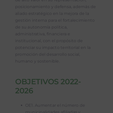
posicionamiento y defensa, además de
aliado estratégico en la mejora de la
gestión interna para el fortalecimiento
de su autonomía política,
administrativa, financiera e
institucional, con el propósito de
potenciar su impacto territorial en la
promoción del desarrollo social,
humano y sostenible.
OBJETIVOS 2022-
2026
OE1. Aumentar el número de
municipalidades afiliadas y