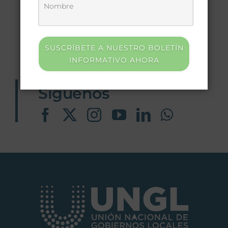
SUSCRÍBETE A NUESTRO BOLETÍN
INFORMATIVO AHORA
Síguenos