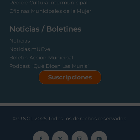
Red de Cultura Intermunicipal
Oficinas Municipales de la Mujer
Noticias / Boletines
Noticias
Noticias mUEve
Boletin Accion Municipal
Podcast “Qué Dicen Las Munis”
Suscripciones
© UNGL 2025 Todos los derechos reservados.