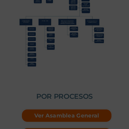
POR PROCESOS
Ver Asamblea General