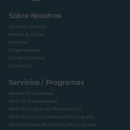
Sobre Nosotros
Quiénes Somos
Misión & Visión
Historia
Organigrama
Junta Directiva
Contacto
Servicios / Programas
Redes Municipales
Red de Proveedores
Red Municipal de Planificación
Red de Comunicadores Municipales
Red Nacional de Policías Municipales