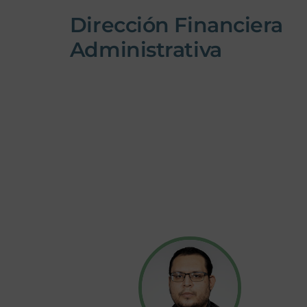
Dirección Financiera
Administrativa