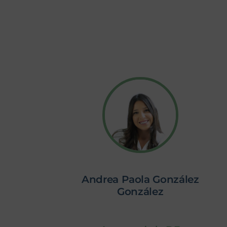
Andrea Paola González
González