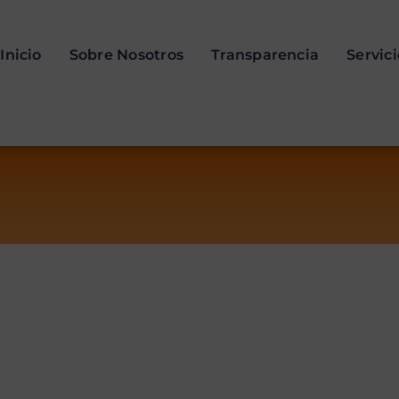
Inicio
Sobre Nosotros
Transparencia
Servic