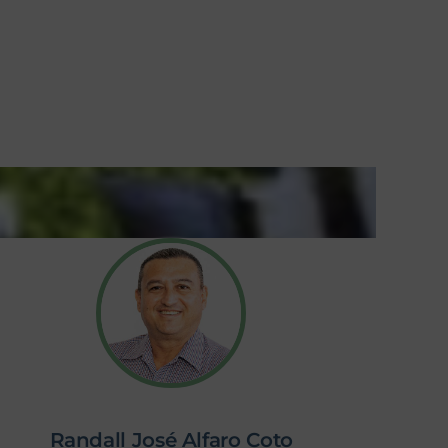
Randall José Alfaro Coto