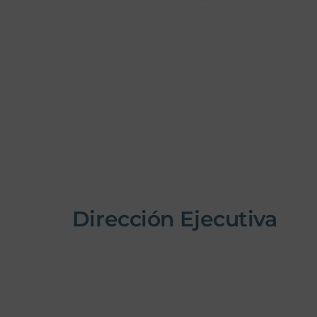
Dirección Ejecutiva