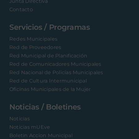
Junta Directiva
Contacto
Servicios / Programas
Redes Municipales
Red de Proveedores
Red Municipal de Planificación
Red de Comunicadores Municipales
Red Nacional de Policías Municipales
Red de Cultura Intermunicipal
Oficinas Municipales de la Mujer
Noticias / Boletines
Noticias
Noticias mUEve
Boletin Accion Municipal