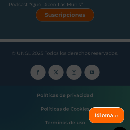
Podcast “Qué Dicen Las Munis”
Suscripciones
© UNGL 2025 Todos los derechos reservados.
Políticas de privacidad
Políticas de Cookies
Idioma »
Términos de uso