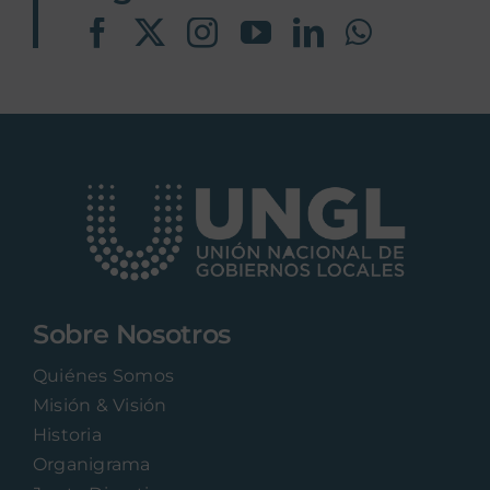
Sobre Nosotros
Quiénes Somos
Misión & Visión
Historia
Organigrama