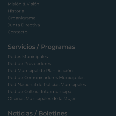
Misión & Visión
Historia
Organigrama
Junta Directiva
Contacto
Servicios / Programas
Redes Municipales
Red de Proveedores
Red Municipal de Planificación
Red de Comunicadores Municipales
Red Nacional de Policías Municipales
Red de Cultura Intermunicipal
Oficinas Municipales de la Mujer
Noticias / Boletines