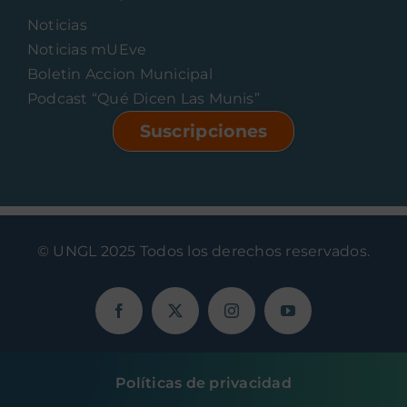
Noticias
Noticias mUEve
Boletin Accion Municipal
Podcast “Qué Dicen Las Munis”
Suscripciones
© UNGL 2025 Todos los derechos reservados.
Políticas de privacidad