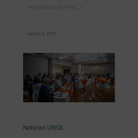
Internacional de la [...]
agosto 9, 2026
Noticias UNGL