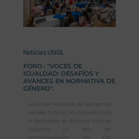
Noticias UNGL
FORO : "VOCES DE
IGUALDAD: DESAFÍOS Y
AVANCES EN NORMATIVA DE
GÉNERO".
La Unión Nacional de Gobiernos
Locales (UNGL), en conjunto con
la Embajada de Estados Unidos,
organizó un foro en
conmemoración del Día