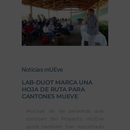
Noticias mUEve
LAB-DUOT MARCA UNA
HOJA DE RUTA PARA
CANTONES MUEVE
Muchas de las personas que
conocen del Proyecto mUEve
quizá también han escuchado