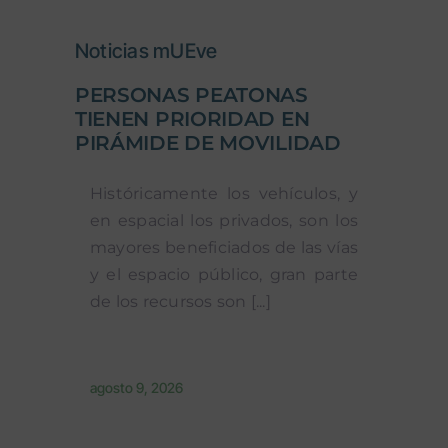
Noticias mUEve
PERSONAS PEATONAS
TIENEN PRIORIDAD EN
PIRÁMIDE DE MOVILIDAD
Históricamente los vehículos, y
en espacial los privados, son los
mayores beneficiados de las vías
y el espacio público, gran parte
de los recursos son [...]
agosto 9, 2026