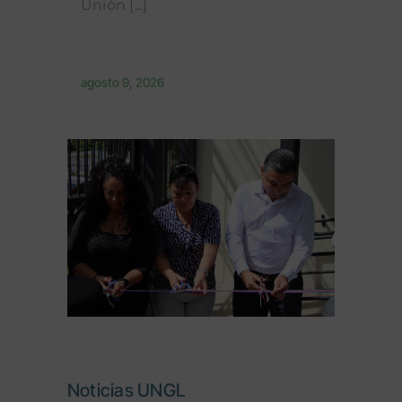
Unión [...]
agosto 9, 2026
Noticias UNGL