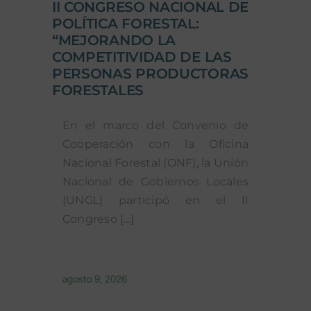
II CONGRESO NACIONAL DE
POLÍTICA FORESTAL:
“MEJORANDO LA
COMPETITIVIDAD DE LAS
PERSONAS PRODUCTORAS
FORESTALES
En el marco del Convenio de
Cooperación con la Oficina
Nacional Forestal (ONF), la Unión
Nacional de Gobiernos Locales
(UNGL) participó en el II
Congreso [...]
agosto 9, 2026