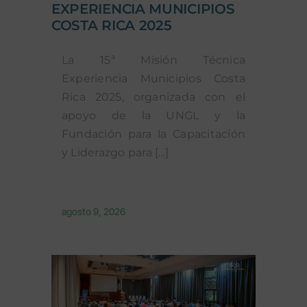
EXPERIENCIA MUNICIPIOS
COSTA RICA 2025
La 15ª Misión Técnica
Experiencia Municipios Costa
Rica 2025, organizada con el
apoyo de la UNGL y la
Fundación para la Capacitación
y Liderazgo para [...]
agosto 9, 2026