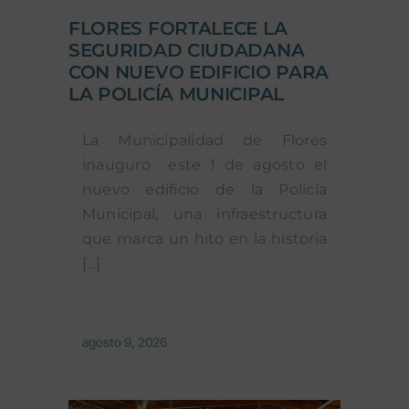
FLORES FORTALECE LA
SEGURIDAD CIUDADANA
CON NUEVO EDIFICIO PARA
LA POLICÍA MUNICIPAL
La Municipalidad de Flores
inauguró este 1 de agosto el
nuevo edificio de la Policía
Municipal, una infraestructura
que marca un hito en la historia
[...]
agosto 9, 2026