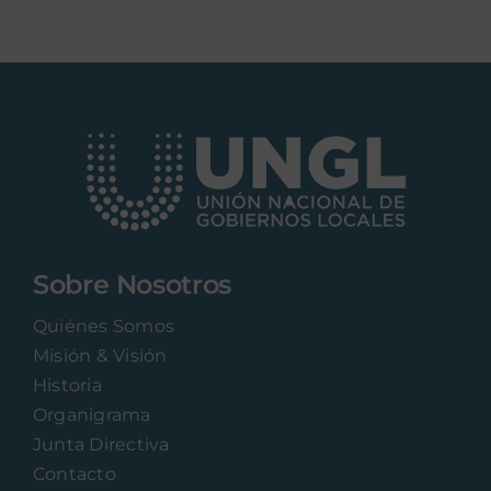
Sobre Nosotros
Quiénes Somos
Misión & Visión
Historia
Organigrama
Junta Directiva
Contacto