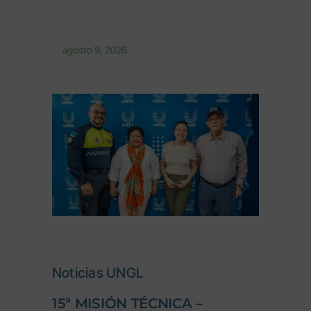
agosto 9, 2026
Noticias UNGL
15ª MISIÓN TÉCNICA –