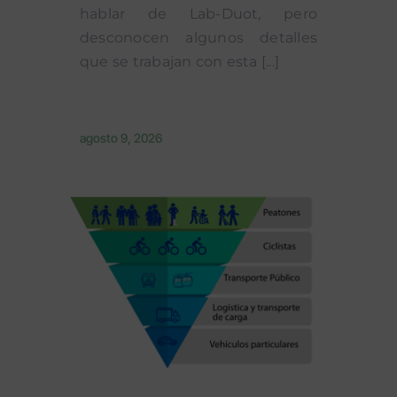
hablar de Lab-Duot, pero
desconocen algunos detalles
que se trabajan con esta [...]
agosto 9, 2026