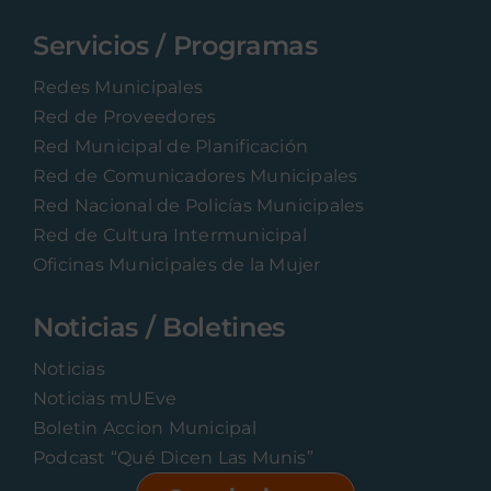
Servicios / Programas
Redes Municipales
Red de Proveedores
Red Municipal de Planificación
Red de Comunicadores Municipales
Red Nacional de Policías Municipales
Red de Cultura Intermunicipal
Oficinas Municipales de la Mujer
Noticias / Boletines
Noticias
Noticias mUEve
Boletin Accion Municipal
Podcast “Qué Dicen Las Munis”