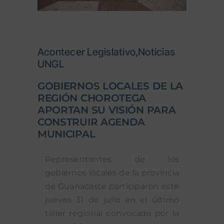
Acontecer Legislativo,Noticias
UNGL
GOBIERNOS LOCALES DE LA
REGIÓN CHOROTEGA
APORTAN SU VISIÓN PARA
CONSTRUIR AGENDA
MUNICIPAL
Representantes de los
gobiernos locales de la provincia
de Guanacaste participaron este
jueves 31 de julio en el último
taller regional convocado por la