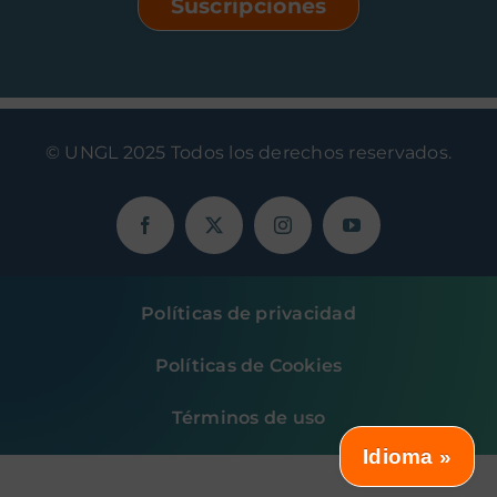
Suscripciones
© UNGL 2025 Todos los derechos reservados.
Políticas de privacidad
Políticas de Cookies
Términos de uso
Idioma »