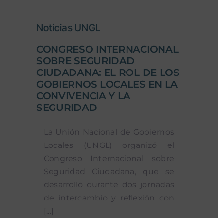
Noticias UNGL
CONGRESO INTERNACIONAL
SOBRE SEGURIDAD
CIUDADANA: EL ROL DE LOS
GOBIERNOS LOCALES EN LA
CONVIVENCIA Y LA
SEGURIDAD
La Unión Nacional de Gobiernos
Locales (UNGL) organizó el
Congreso Internacional sobre
Seguridad Ciudadana, que se
desarrolló durante dos jornadas
de intercambio y reflexión con
[...]