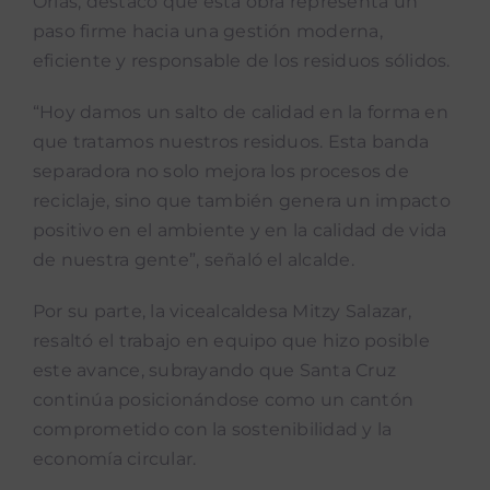
Orias, destacó que esta obra representa un
paso firme hacia una gestión moderna,
eficiente y responsable de los residuos sólidos.
“Hoy damos un salto de calidad en la forma en
que tratamos nuestros residuos. Esta banda
separadora no solo mejora los procesos de
reciclaje, sino que también genera un impacto
positivo en el ambiente y en la calidad de vida
de nuestra gente”, señaló el alcalde.
Por su parte, la vicealcaldesa Mitzy Salazar,
resaltó el trabajo en equipo que hizo posible
este avance, subrayando que Santa Cruz
continúa posicionándose como un cantón
comprometido con la sostenibilidad y la
economía circular.