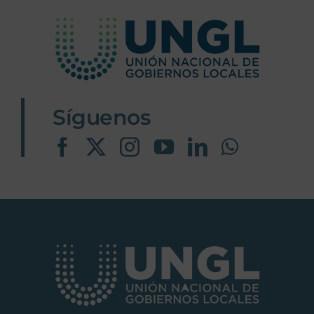
Síguenos