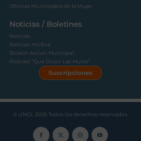
Oficinas Municipales de la Mujer
Noticias / Boletines
Noticias
Noticias mUEve
Boletin Accion Municipal
Podcast “Qué Dicen Las Munis”
Suscripciones
© UNGL 2025 Todos los derechos reservados.