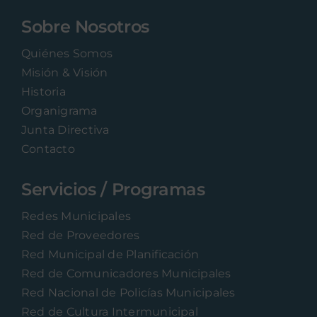
Sobre Nosotros
Quiénes Somos
Misión & Visión
Historia
Organigrama
Junta Directiva
Contacto
Servicios / Programas
Redes Municipales
Red de Proveedores
Red Municipal de Planificación
Red de Comunicadores Municipales
Red Nacional de Policías Municipales
Red de Cultura Intermunicipal