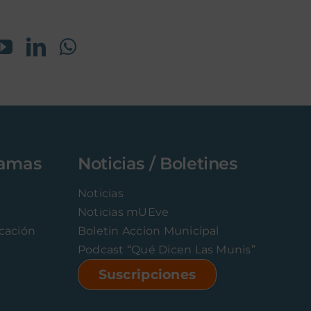
ramas
Noticias / Boletines
Noticias
Noticias mUEve
icación
Boletin Accion Municipal
Podcast “Qué Dicen Las Munis”
Suscripciones