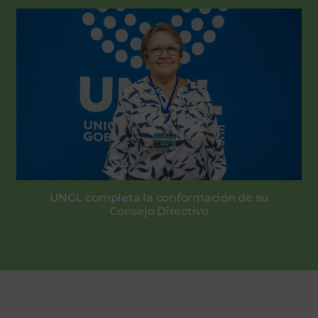
UNGL completa la conformación de su
Consejo Directivo