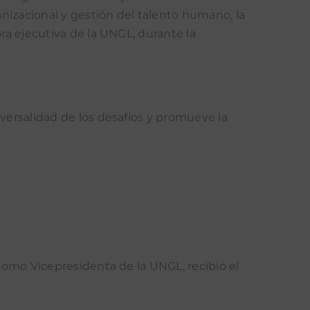
nizacional y gestión del talento humano, la
ora ejecutiva de la UNGL, durante la
sversalidad de los desafíos y promueve la
 como Vicepresidenta de la UNGL, recibió el