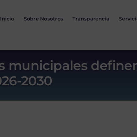
Inicio
Sobre Nosotros
Transparencia
Servic
s municipales definen
2026-2030