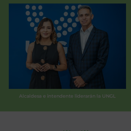
Alcaldesa e intendente liderarán la UNGL