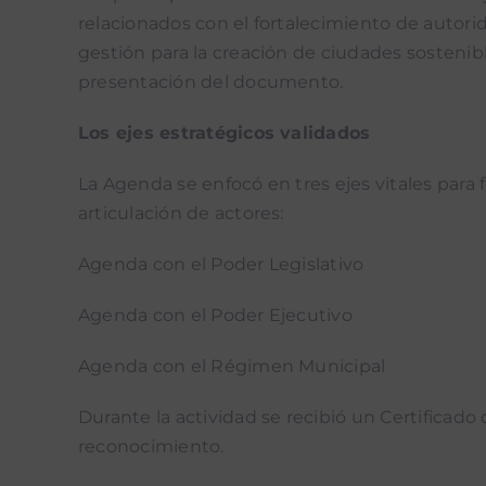
relacionados con el fortalecimiento de autori
gestión para la creación de ciudades sostenibl
presentación del documento.
Los ejes estratégicos validados
La Agenda se enfocó en tres ejes vitales para
articulación de actores:
Agenda con el Poder Legislativo
Agenda con el Poder Ejecutivo
Agenda con el Régimen Municipal
Durante la actividad se recibió un Certificado
reconocimiento.