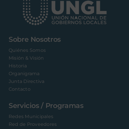
Sobre Nosotros
Quiénes Somos
Misión & Visión
Historia
Organigrama
Junta Directiva
Contacto
Servicios / Programas
Redes Municipales
Red de Proveedores