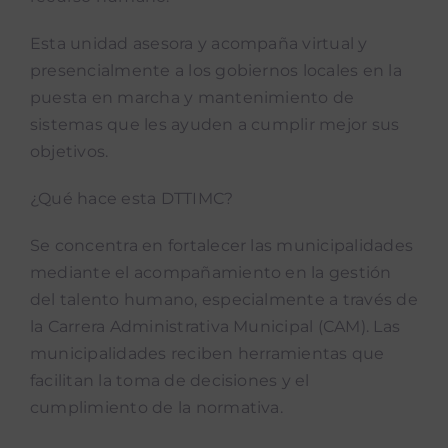
Esta unidad asesora y acompaña virtual y
presencialmente a los gobiernos locales en la
puesta en marcha y mantenimiento de
sistemas que les ayuden a cumplir mejor sus
objetivos.
¿Qué hace esta DTTIMC?
Se concentra en fortalecer las municipalidades
mediante el acompañamiento en la gestión
del talento humano, especialmente a través de
la Carrera Administrativa Municipal (CAM). Las
municipalidades reciben herramientas que
facilitan la toma de decisiones y el
cumplimiento de la normativa.