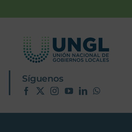
Síguenos