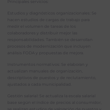
Principales servicios:
Estudios y diagnósticos organizacionales: Se
hacen estudios de cargas de trabajo para
medir el volumen de tareas de los
colaboradores y distribuir mejor las
responsabilidades. También se desarrollan
procesos de modernización que incluyen
análisis FODA y propuestas de mejora.
Instrumentos normativos: Se elaboran y
actualizan manuales de organización,
descriptivos de puestos y de reclutamiento,
ajustados a cada municipalidad.
Gestión salarial: Se actualiza la escala salarial
base según el índice de precios al consumidor,
se realizan estudios de valoración de puestos y