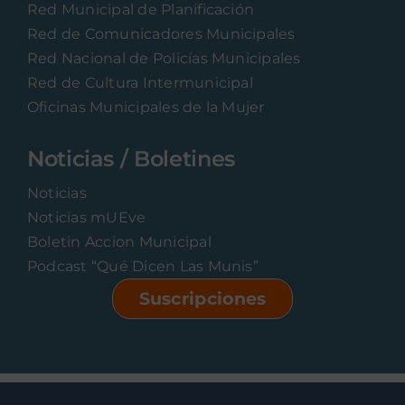
Red Municipal de Planificación
Red de Comunicadores Municipales
Red Nacional de Policías Municipales
Red de Cultura Intermunicipal
Oficinas Municipales de la Mujer
Noticias / Boletines
Noticias
Noticias mUEve
Boletin Accion Municipal
Podcast “Qué Dicen Las Munis”
Suscripciones