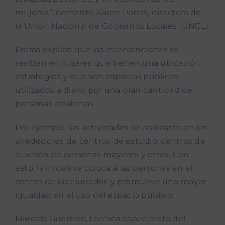
mujeres”, comentó Karen Porras, directora de
la Unión Nacional de Gobiernos Locales (UNGL).
Porras explicó que las intervenciones se
realizan en lugares que tienen una ubicación
estratégica y que son espacios públicos
utilizados a diario por una gran cantidad de
personas peatonas.
Por ejemplo, las actividades se realizarán en los
alrededores de centros de estudio, centros de
cuidado de personas mayores y otros. Con
esto, la iniciativa coloca a las personas en el
centro de las ciudades y promueve una mayor
igualdad en el uso del espacio público.
Marcela Guerrero, técnica especialista del