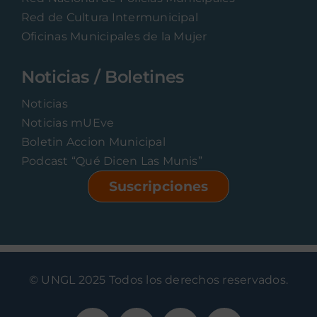
Red de Cultura Intermunicipal
Oficinas Municipales de la Mujer
Noticias / Boletines
Noticias
Noticias mUEve
Boletin Accion Municipal
Podcast “Qué Dicen Las Munis”
Suscripciones
© UNGL 2025 Todos los derechos reservados.