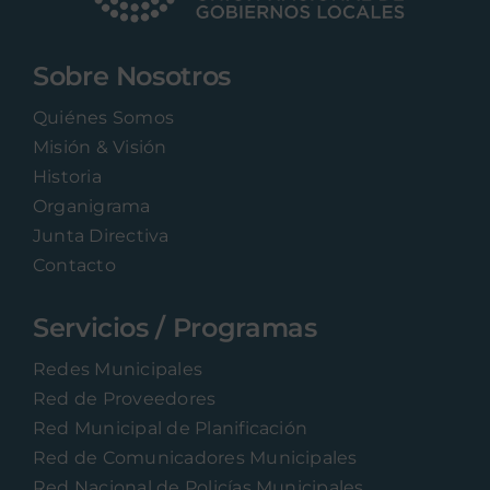
Sobre Nosotros
Quiénes Somos
Misión & Visión
Historia
Organigrama
Junta Directiva
Contacto
Servicios / Programas
Redes Municipales
Red de Proveedores
Red Municipal de Planificación
Red de Comunicadores Municipales
Red Nacional de Policías Municipales