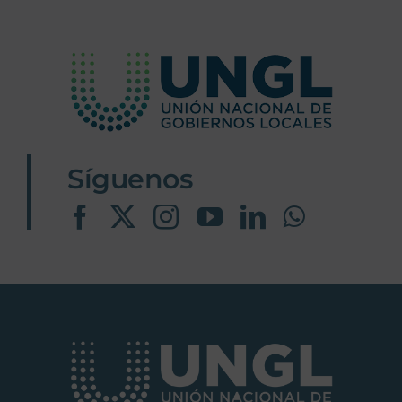
Síguenos