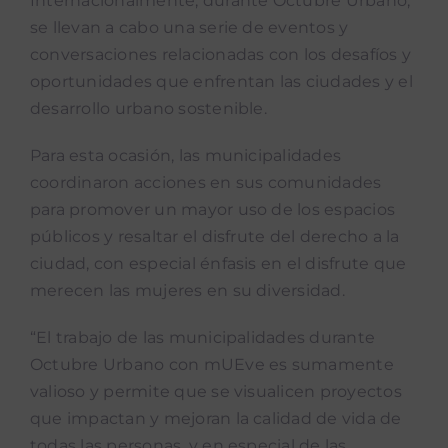
Internacionalmente, durante Octubre Urbano,
se llevan a cabo una serie de eventos y
conversaciones relacionadas con los desafíos y
oportunidades que enfrentan las ciudades y el
desarrollo urbano sostenible.
Para esta ocasión, las municipalidades
coordinaron acciones en sus comunidades
para promover un mayor uso de los espacios
públicos y resaltar el disfrute del derecho a la
ciudad, con especial énfasis en el disfrute que
merecen las mujeres en su diversidad.
“El trabajo de las municipalidades durante
Octubre Urbano con mUEve es sumamente
valioso y permite que se visualicen proyectos
que impactan y mejoran la calidad de vida de
todas las personas, y en especial de las