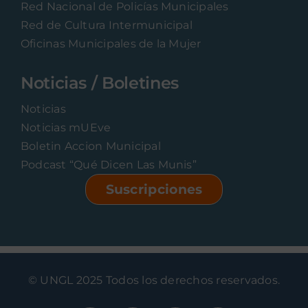
Red Nacional de Policías Municipales
Red de Cultura Intermunicipal
Oficinas Municipales de la Mujer
Noticias / Boletines
Noticias
Noticias mUEve
Boletin Accion Municipal
Podcast “Qué Dicen Las Munis”
Suscripciones
© UNGL 2025 Todos los derechos reservados.