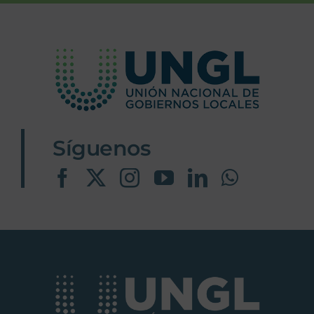
Síguenos