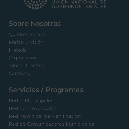
Sobre Nosotros
Quiénes Somos
Misión & Visión
Historia
Organigrama
Junta Directiva
Contacto
Servicios / Programas
Redes Municipales
Red de Proveedores
Red Municipal de Planificación
Red de Comunicadores Municipales