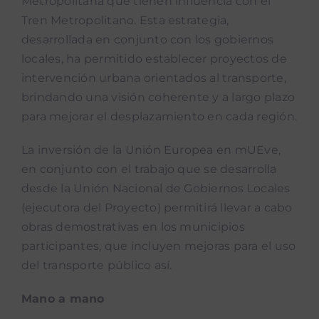
Metropolitana que tienen influencia con el
Tren Metropolitano. Esta estrategia,
desarrollada en conjunto con los gobiernos
locales, ha permitido establecer proyectos de
intervención urbana orientados al transporte,
brindando una visión coherente y a largo plazo
para mejorar el desplazamiento en cada región.
La inversión de la Unión Europea en mUEve,
en conjunto con el trabajo que se desarrolla
desde la Unión Nacional de Gobiernos Locales
(ejecutora del Proyecto) permitirá llevar a cabo
obras demostrativas en los municipios
participantes, que incluyen mejoras para el uso
del transporte público así.
Mano a mano