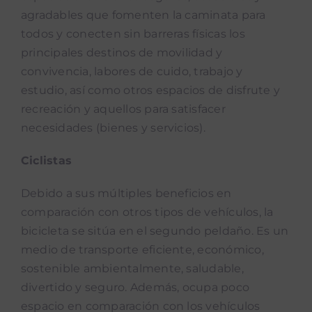
agradables que fomenten la caminata para
todos y conecten sin barreras físicas los
principales destinos de movilidad y
convivencia, labores de cuido, trabajo y
estudio, así como otros espacios de disfrute y
recreación y aquellos para satisfacer
necesidades (bienes y servicios).
Ciclistas
Debido a sus múltiples beneficios en
comparación con otros tipos de vehículos, la
bicicleta se sitúa en el segundo peldaño. Es un
medio de transporte eficiente, económico,
sostenible ambientalmente, saludable,
divertido y seguro. Además, ocupa poco
espacio en comparación con los vehículos