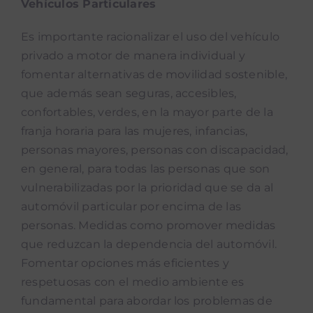
Vehículos Particulares
Es importante racionalizar el uso del vehículo
privado a motor de manera individual y
fomentar alternativas de movilidad sostenible,
que además sean seguras, accesibles,
confortables, verdes, en la mayor parte de la
franja horaria para las mujeres, infancias,
personas mayores, personas con discapacidad,
en general, para todas las personas que son
vulnerabilizadas por la prioridad que se da al
automóvil particular por encima de las
personas. Medidas como promover medidas
que reduzcan la dependencia del automóvil.
Fomentar opciones más eficientes y
respetuosas con el medio ambiente es
fundamental para abordar los problemas de