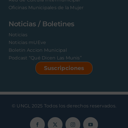
Oficinas Municipales de la Mujer
Noticias / Boletines
Noticias
Noticias mUEve
Boletin Accion Municipal
Podcast “Qué Dicen Las Munis”
Suscripciones
© UNGL 2025 Todos los derechos reservados.