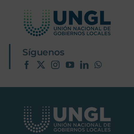
Síguenos