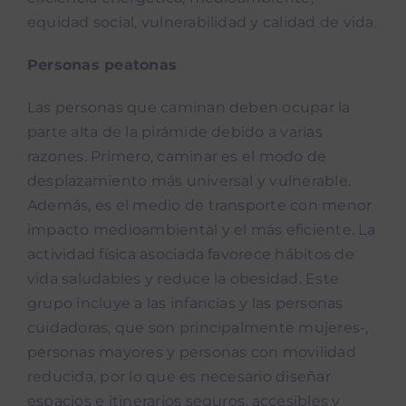
equidad social, vulnerabilidad y calidad de vida.
Personas peatonas
Las personas que caminan deben ocupar la
parte alta de la pirámide debido a varias
razones. Primero, caminar es el modo de
desplazamiento más universal y vulnerable.
Además, es el medio de transporte con menor
impacto medioambiental y el más eficiente. La
actividad física asociada favorece hábitos de
vida saludables y reduce la obesidad. Este
grupo incluye a las infancias y las personas
cuidadoras, que son principalmente mujeres-,
personas mayores y personas con movilidad
reducida, por lo que es necesario diseñar
espacios e itinerarios seguros, accesibles y