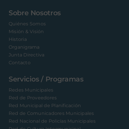
Sobre Nosotros
Quiénes Somos
Misión & Visión
Historia
Organigrama
Junta Directiva
Contacto
Servicios / Programas
Redes Municipales
Red de Proveedores
Red Municipal de Planificación
Red de Comunicadores Municipales
Red Nacional de Policías Municipales
Red de Cultura Intermunicipal