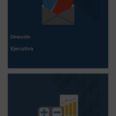
Dirección
Ejecutiva