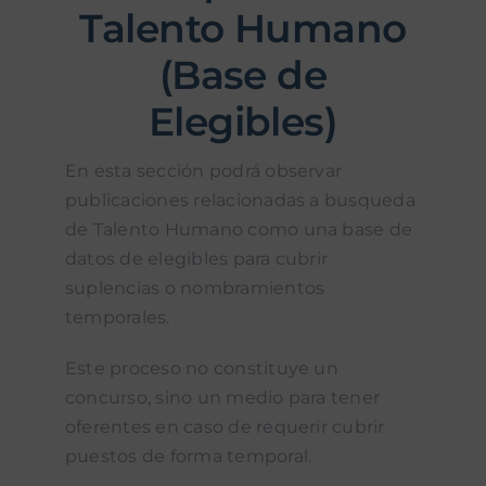
Talento Humano
(Base de
Elegibles)
En esta sección podrá observar
publicaciones relacionadas a busqueda
de Talento Humano como una base de
datos de elegibles para cubrir
suplencias o nombramientos
temporales.
Este proceso no constituye un
concurso, sino un medio para tener
oferentes en caso de requerir cubrir
puestos de forma temporal.