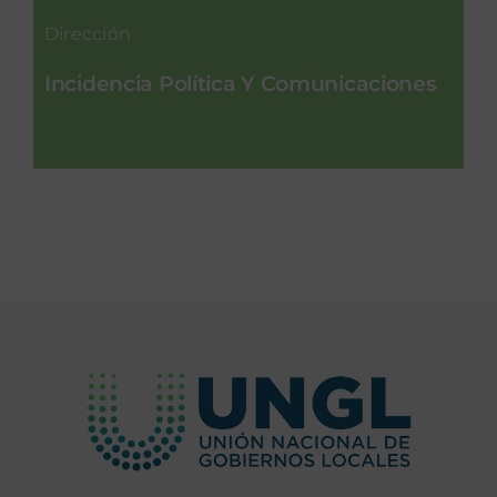
Dirección
Incidencia Política Y Comunicaciones