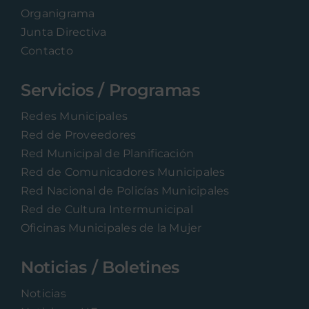
Organigrama
Junta Directiva
Contacto
Servicios / Programas
Redes Municipales
Red de Proveedores
Red Municipal de Planificación
Red de Comunicadores Municipales
Red Nacional de Policías Municipales
Red de Cultura Intermunicipal
Oficinas Municipales de la Mujer
Noticias / Boletines
Noticias