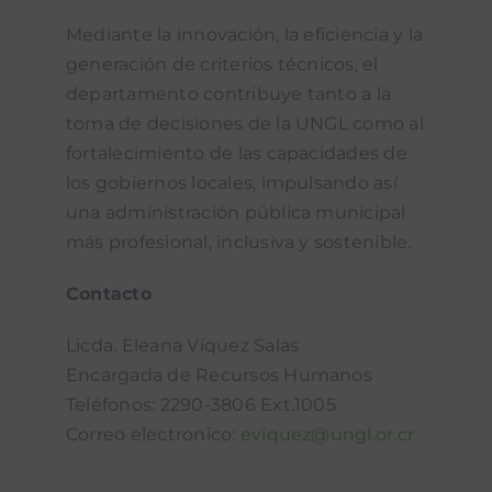
Mediante la innovación, la eficiencia y la
generación de criterios técnicos, el
departamento contribuye tanto a la
toma de decisiones de la UNGL como al
fortalecimiento de las capacidades de
los gobiernos locales, impulsando así
una administración pública municipal
más profesional, inclusiva y sostenible.
Contacto
Licda. Eleana Víquez Salas
Encargada de Recursos Humanos
Teléfonos: 2290-3806 Ext.1005
Correo electronico:
eviquez@ungl.or.cr