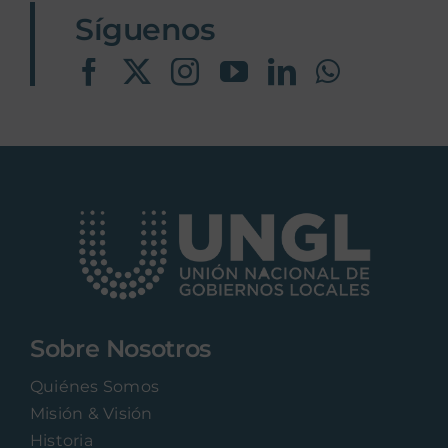
Síguenos
Sobre Nosotros
Quiénes Somos
Misión & Visión
Historia