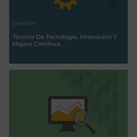
Dirección
Técnica De Tecnología, Innovación Y
Mejora Continua