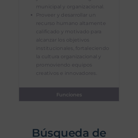
municipal y organizacional.
Proveer y desarrollar un
recurso humano altamente
calificado y motivado para
alcanzar los objetivos
institucionales, fortaleciendo
la cultura organizacional y
promoviendo equipos
creativos e innovadores.
Funciones
Búsqueda de