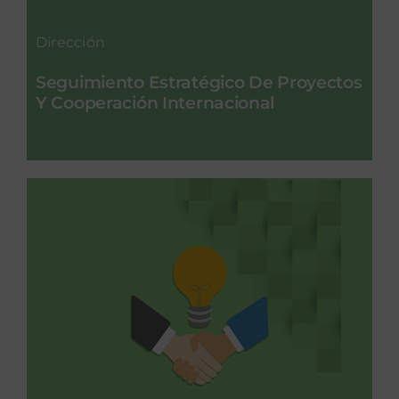
Dirección
Seguimiento Estratégico De Proyectos
Y Cooperación Internacional