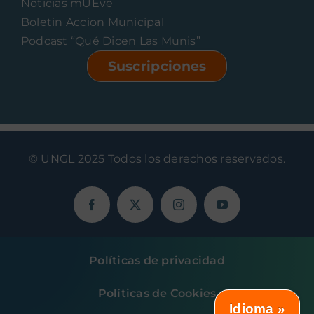
Noticias mUEve
Boletin Accion Municipal
Podcast “Qué Dicen Las Munis”
Suscripciones
© UNGL 2025 Todos los derechos reservados.
Políticas de privacidad
Políticas de Cookies
Idioma »