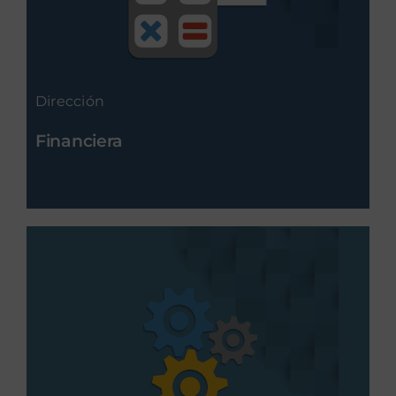
Dirección
Financiera