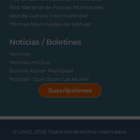
Red Nacional de Policías Municipales
Red de Cultura Intermunicipal
Oficinas Municipales de la Mujer
Noticias / Boletines
Noticias
Noticias mUEve
Boletin Accion Municipal
Podcast “Qué Dicen Las Munis”
Suscripciones
© UNGL 2025 Todos los derechos reservados.