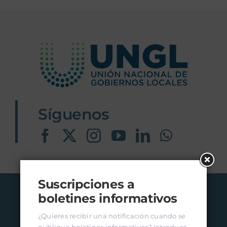
Síguenos
Suscripciones a
boletines informativos
¿Quieres recibir una notificación cuando se