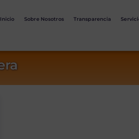
Inicio
Sobre Nosotros
Transparencia
Servic
era