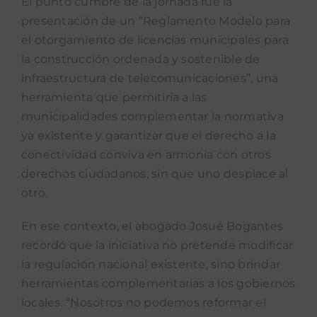
El punto cumbre de la jornada fue la
presentación de un “Reglamento Modelo para
el otorgamiento de licencias municipales para
la construcción ordenada y sostenible de
infraestructura de telecomunicaciones”, una
herramienta que permitiría a las
municipalidades complementar la normativa
ya existente y garantizar que el derecho a la
conectividad conviva en armonía con otros
derechos ciudadanos, sin que uno desplace al
otro.
En ese contexto, el abogado Josué Bogantes
recordó que la iniciativa no pretende modificar
la regulación nacional existente, sino brindar
herramientas complementarias a los gobiernos
locales. “Nosotros no podemos reformar el