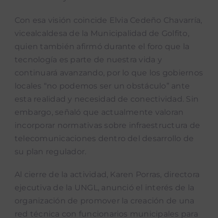
Con esa visión coincide Elvia Cedeño Chavarría,
vicealcaldesa de la Municipalidad de Golfito,
quien también afirmó durante el foro que la
tecnología es parte de nuestra vida y
continuará avanzando, por lo que los gobiernos
locales “no podemos ser un obstáculo” ante
esta realidad y necesidad de conectividad. Sin
embargo, señaló que actualmente valoran
incorporar normativas sobre infraestructura de
telecomunicaciones dentro del desarrollo de
su plan regulador.
Al cierre de la actividad, Karen Porras, directora
ejecutiva de la UNGL, anunció el interés de la
organización de promover la creación de una
red técnica con funcionarios municipales para