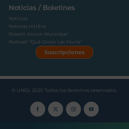
Noticias / Boletines
Noticias
Noticias mUEve
Boletin Accion Municipal
Podcast “Qué Dicen Las Munis”
Suscripciones
© UNGL 2025 Todos los derechos reservados.