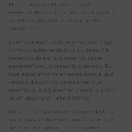
Metropolitana de Municipalidades
(FEMETROM); y el abogado Josué Bogantes,
experto en derecho municipal de BSA
Consultores.
Durante la apertura del evento, Juan Diego
Gómez, presidente de la UNGL, destacó la
necesidad de aspirar a tener “ciudades
pensadas” con un desarrollo ordenado. “Es
hora, especialmente en temas como el que
vamos a discutir hoy, de entender que
tenemos que reglamentar, ordenar y, a partir
de ahí, desarrollar”, afirmó Gómez.
Por su parte, Juan Manuel Campos destacó
que la meta de los municipios es facilitar un
desarrollo tecnológico verdaderamente