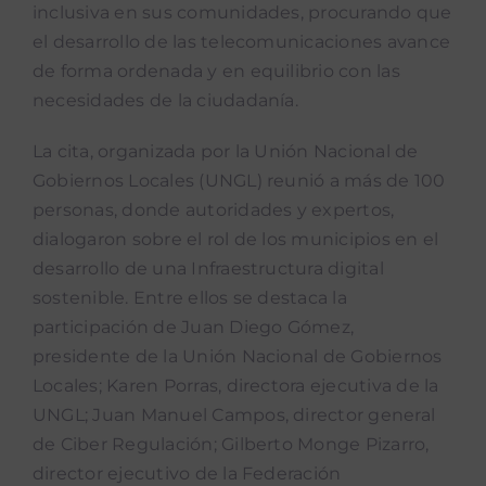
inclusiva en sus comunidades, procurando que
el desarrollo de las telecomunicaciones avance
de forma ordenada y en equilibrio con las
necesidades de la ciudadanía.
La cita, organizada por la Unión Nacional de
Gobiernos Locales (UNGL) reunió a más de 100
personas, donde autoridades y expertos,
dialogaron sobre el rol de los municipios en el
desarrollo de una Infraestructura digital
sostenible. Entre ellos se destaca la
participación de Juan Diego Gómez,
presidente de la Unión Nacional de Gobiernos
Locales; Karen Porras, directora ejecutiva de la
UNGL; Juan Manuel Campos, director general
de Ciber Regulación; Gilberto Monge Pizarro,
director ejecutivo de la Federación