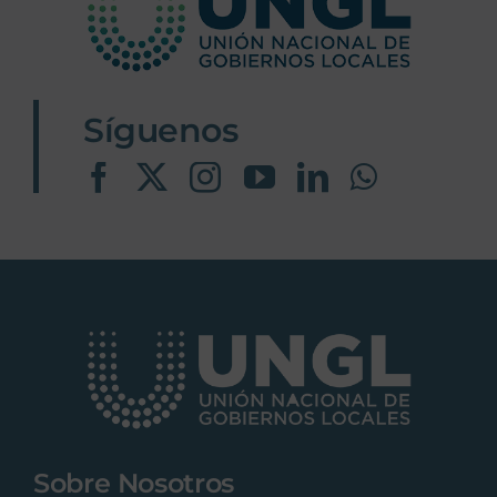
Síguenos
Sobre Nosotros