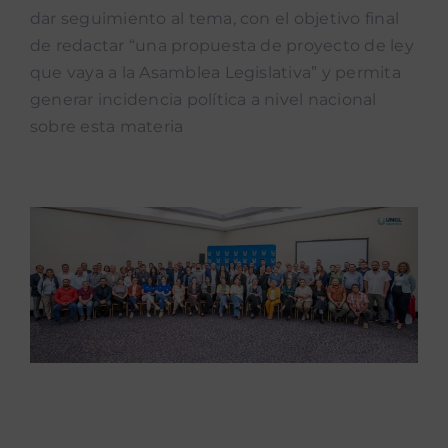
dar seguimiento al tema, con el objetivo final
de redactar “una propuesta de proyecto de ley
que vaya a la Asamblea Legislativa” y permita
generar incidencia política a nivel nacional
sobre esta materia