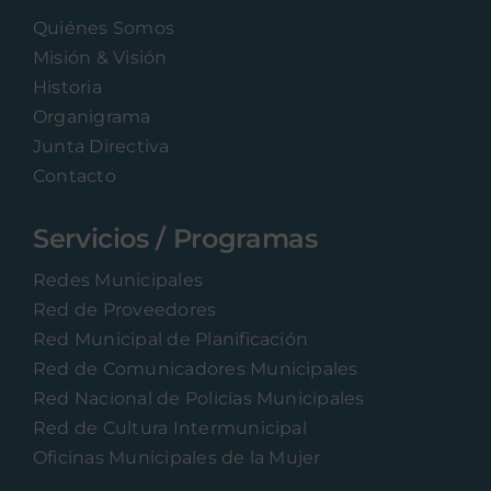
Quiénes Somos
Misión & Visión
Historia
Organigrama
Junta Directiva
Contacto
Servicios / Programas
Redes Municipales
Red de Proveedores
Red Municipal de Planificación
Red de Comunicadores Municipales
Red Nacional de Policías Municipales
Red de Cultura Intermunicipal
Oficinas Municipales de la Mujer