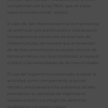
cumpliendo con la Ley 7600, que en estos
casos es fundamental”, añadió.
El caso de San Mateo evidencia la importancia
de promover una planificación y coordinación
temprana en la instalación de este tipo de
infraestructuras, de manera que el desarrollo
de las telecomunicaciones pueda convivir de
forma armónica con la accesibilidad, el espacio
público y las necesidades de las comunidades.
El uso del reglamento presentado durante la
actividad, como complemento al actual
decreto, empoderaría a los gobiernos locales
para ejercer su potestad de organizar el
espacio público y proteger los derechos
ciudadanos y el orden urbano.