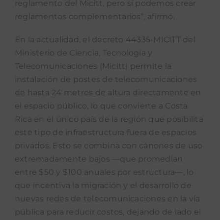
reglamento del Micitt, pero sí podemos crear
reglamentos complementarios”, afirmó.
En la actualidad, el decreto 44335-MICITT del
Ministerio de Ciencia, Tecnología y
Telecomunicaciones (Micitt) permite la
instalación de postes de telecomunicaciones
de hasta 24 metros de altura directamente en
el espacio público, lo que convierte a Costa
Rica en el único país de la región que posibilita
este tipo de infraestructura fuera de espacios
privados. Esto se combina con cánones de uso
extremadamente bajos —que promedian
entre $50 y $100 anuales por estructura—, lo
que incentiva la migración y el desarrollo de
nuevas redes de telecomunicaciones en la vía
pública para reducir costos, dejando de lado el