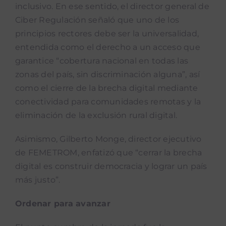
inclusivo. En ese sentido, el director general de
Ciber Regulación señaló que uno de los
principios rectores debe ser la universalidad,
entendida como el derecho a un acceso que
garantice “cobertura nacional en todas las
zonas del país, sin discriminación alguna”, así
como el cierre de la brecha digital mediante
conectividad para comunidades remotas y la
eliminación de la exclusión rural digital.
Asimismo, Gilberto Monge, director ejecutivo
de FEMETROM, enfatizó que “cerrar la brecha
digital es construir democracia y lograr un país
más justo”.
Ordenar para avanzar