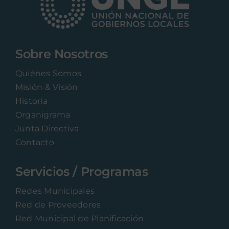
Sobre Nosotros
Quiénes Somos
Misión & Visión
Historia
Organigrama
Junta Directiva
Contacto
Servicios / Programas
Redes Municipales
Red de Proveedores
Red Municipal de Planificación