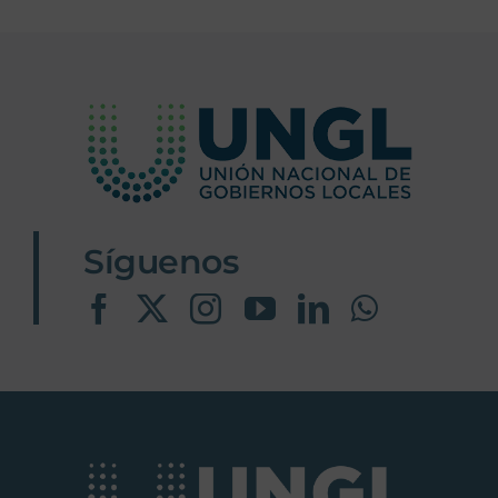
Síguenos