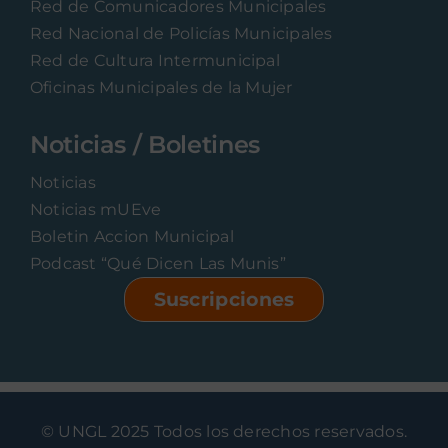
Red de Comunicadores Municipales
Red Nacional de Policías Municipales
Red de Cultura Intermunicipal
Oficinas Municipales de la Mujer
Noticias / Boletines
Noticias
Noticias mUEve
Boletin Accion Municipal
Podcast “Qué Dicen Las Munis”
Suscripciones
© UNGL 2025 Todos los derechos reservados.