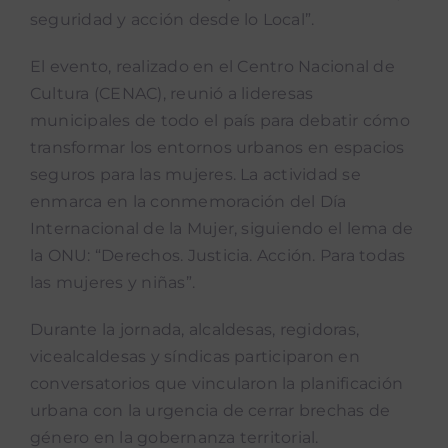
seguridad y acción desde lo Local”.
El evento, realizado en el Centro Nacional de
Cultura (CENAC), reunió a lideresas
municipales de todo el país para debatir cómo
transformar los entornos urbanos en espacios
seguros para las mujeres. La actividad se
enmarca en la conmemoración del Día
Internacional de la Mujer, siguiendo el lema de
la ONU: “Derechos. Justicia. Acción. Para todas
las mujeres y niñas”.
Durante la jornada, alcaldesas, regidoras,
vicealcaldesas y síndicas participaron en
conversatorios que vincularon la planificación
urbana con la urgencia de cerrar brechas de
género en la gobernanza territorial.