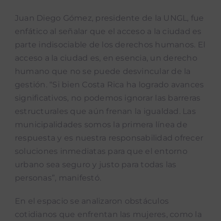
Juan Diego Gómez, presidente de la UNGL, fue
enfático al señalar que el acceso a la ciudad es
parte indisociable de los derechos humanos. El
acceso a la ciudad es, en esencia, un derecho
humano que no se puede desvincular de la
gestión. “Si bien Costa Rica ha logrado avances
significativos, no podemos ignorar las barreras
estructurales que aún frenan la igualdad. Las
municipalidades somos la primera línea de
respuesta y es nuestra responsabilidad ofrecer
soluciones inmediatas para que el entorno
urbano sea seguro y justo para todas las
personas”, manifestó.
En el espacio se analizaron obstáculos
cotidianos que enfrentan las mujeres, como la