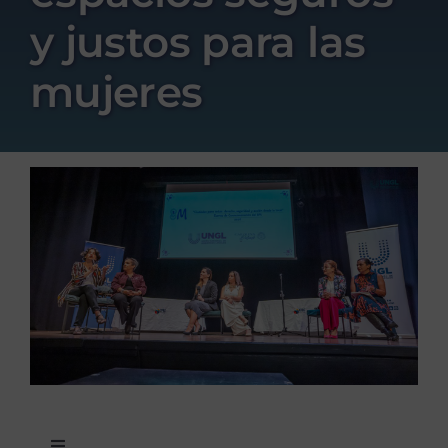
y justos para las
mujeres