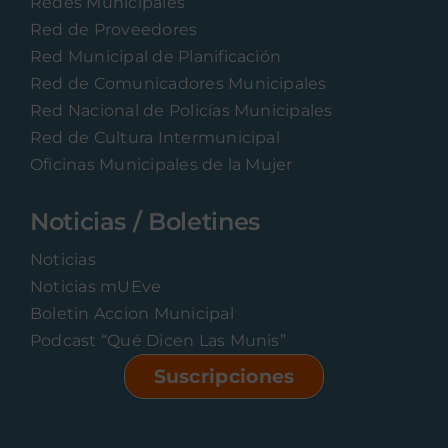
Redes Municipales
Red de Proveedores
Red Municipal de Planificación
Red de Comunicadores Municipales
Red Nacional de Policías Municipales
Red de Cultura Intermunicipal
Oficinas Municipales de la Mujer
Noticias / Boletines
Noticias
Noticias mUEve
Boletin Accion Municipal
Podcast “Qué Dicen Las Munis”
Suscripciones