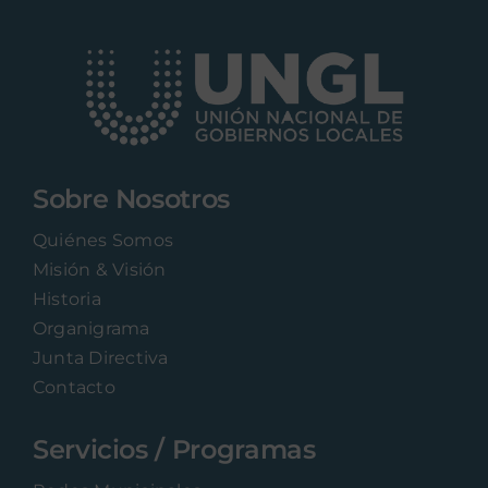
Sobre Nosotros
Quiénes Somos
Misión & Visión
Historia
Organigrama
Junta Directiva
Contacto
Servicios / Programas