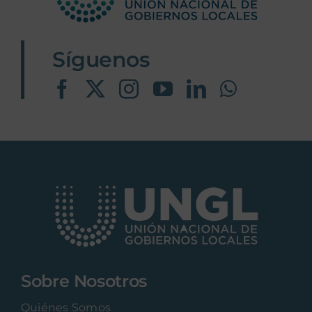
Síguenos
Sobre Nosotros
Quiénes Somos