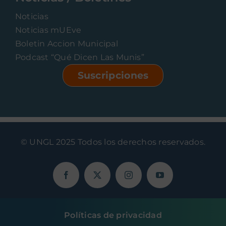
Noticias
Noticias mUEve
Boletin Accion Municipal
Podcast “Qué Dicen Las Munis”
Suscripciones
© UNGL 2025 Todos los derechos reservados.
Políticas de privacidad