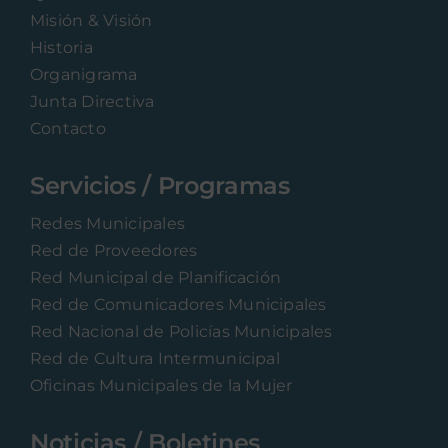
Misión & Visión
Historia
Organigrama
Junta Directiva
Contacto
Servicios / Programas
Redes Municipales
Red de Proveedores
Red Municipal de Planificación
Red de Comunicadores Municipales
Red Nacional de Policías Municipales
Red de Cultura Intermunicipal
Oficinas Municipales de la Mujer
Noticias / Boletines