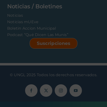
Noticias / Boletines
Noticias
Noticias mUEve
Boletin Accion Municipal
Podcast “Qué Dicen Las Munis”
Suscripciones
© UNGL 2025 Todos los derechos reservados.