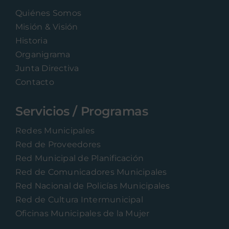
Quiénes Somos
Misión & Visión
Historia
Organigrama
Junta Directiva
Contacto
Servicios / Programas
Redes Municipales
Red de Proveedores
Red Municipal de Planificación
Red de Comunicadores Municipales
Red Nacional de Policías Municipales
Red de Cultura Intermunicipal
Oficinas Municipales de la Mujer