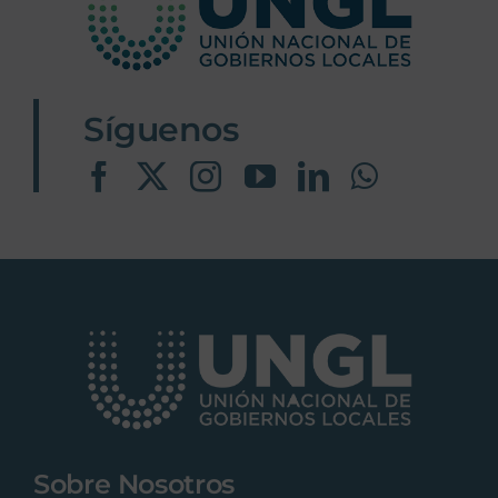
Síguenos
Sobre Nosotros