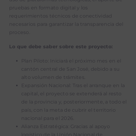
pruebas en formato digital y los
requerimientos técnicos de conectividad
necesarios para garantizar la transparencia del
proceso.
Lo que debe saber sobre este proyecto:
Plan Piloto: Iniciará el próximo mes en el
cantón central de San José, debido a su
alto volumen de trámites.
Expansión Nacional: Tras el arranque en la
capital, el proyecto se extenderá al resto
de la provincia y, posteriormente, a todo el
país, con la meta de cubrir el territorio
nacional para el 2026.
Alianza Estratégica: Gracias al apoyo
logístico de la Unión Nacional de