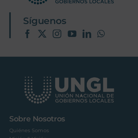
Síguenos
Sobre Nosotros
Quiénes Somos