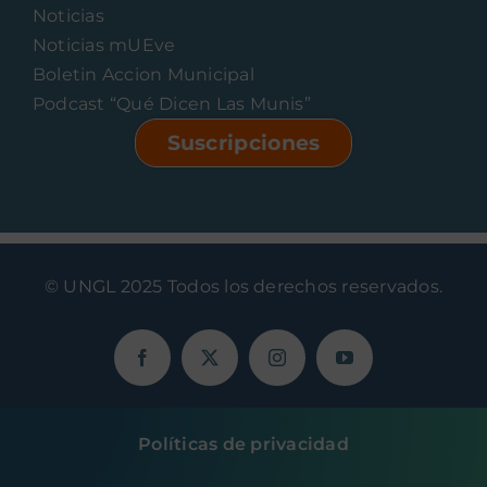
Noticias
Noticias mUEve
Boletin Accion Municipal
Podcast “Qué Dicen Las Munis”
Suscripciones
© UNGL 2025 Todos los derechos reservados.
Políticas de privacidad