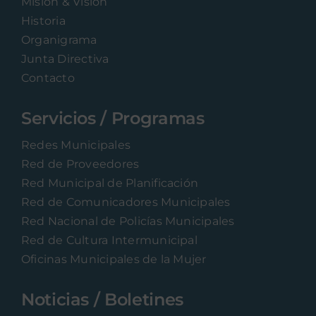
Misión & Visión
Historia
Organigrama
Junta Directiva
Contacto
Servicios / Programas
Redes Municipales
Red de Proveedores
Red Municipal de Planificación
Red de Comunicadores Municipales
Red Nacional de Policías Municipales
Red de Cultura Intermunicipal
Oficinas Municipales de la Mujer
Noticias / Boletines