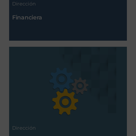
Dirección
Financiera
Dirección