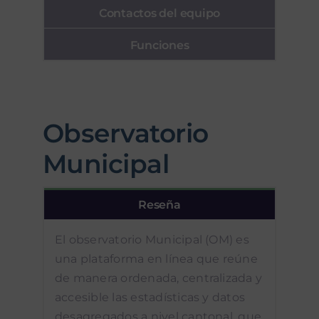
Contactos del equipo
Funciones
Observatorio
Municipal
Reseña
El observatorio Municipal (OM) es
una plataforma en línea que reúne
de manera ordenada, centralizada y
accesible las estadísticas y datos
desagregados a nivel cantonal, que