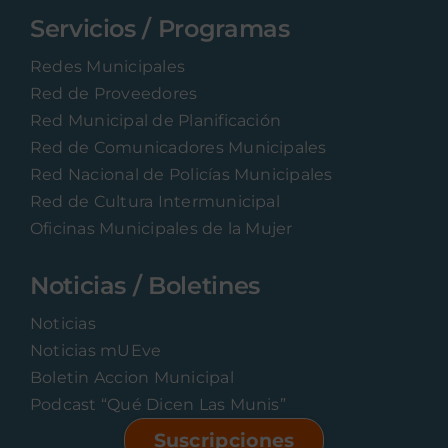
Servicios / Programas
Redes Municipales
Red de Proveedores
Red Municipal de Planificación
Red de Comunicadores Municipales
Red Nacional de Policías Municipales
Red de Cultura Intermunicipal
Oficinas Municipales de la Mujer
Noticias / Boletines
Noticias
Noticias mUEve
Boletin Accion Municipal
Podcast “Qué Dicen Las Munis”
Suscripciones