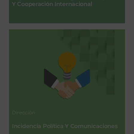
Y Cooperación Internacional
Dirección
Incidencia Política Y Comunicaciones