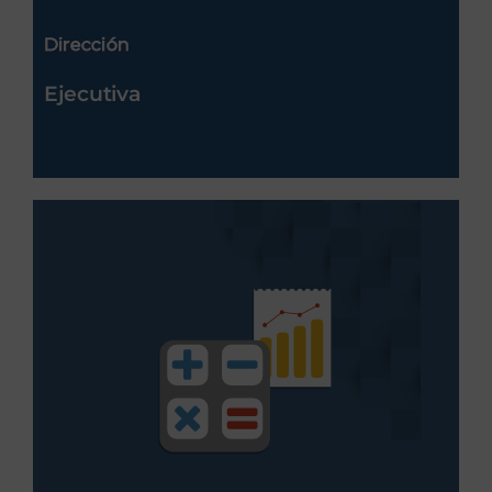
Dirección
Ejecutiva