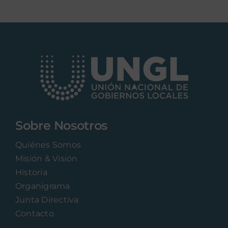
Sobre Nosotros
Quiénes Somos
Misión & Visión
Historia
Organigrama
Junta Directiva
Contacto