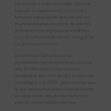
nacionales e internacionales. Además,
impulsa la capacitación municipal y
fomenta espacios de articulación con
municipalidades, concejos de distrito,
federaciones y organizaciones afines,
contribuyendo al desarrollo integral de
los gobiernos locales.
La Dirección Ejecutiva se ha
consolidado como una instancia clave
que brinda continuidad técnica,
estabilidad administrativa y proyección
estratégica a la UNGL, garantizando que
la voz del municipalismo costarricense
se traduzca en resultados concretos
para las comunidades del país.