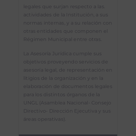
legales que surjan respecto a las.
actividades de la Institución, a sus
normas internas, y a su relación con
otras entidades que componen el
Régimen Municipal entre otras.
La Asesoría Jurídica cumple sus
objetivos proveyendo servicios de
asesoría legal, de representación en
litigios de la organización y en la
elaboración de documentos legales
para los distintos órganos de la
UNGL (Asamblea Nacional- Consejo
Directivo- Dirección Ejecutiva y sus
áreas operativas).