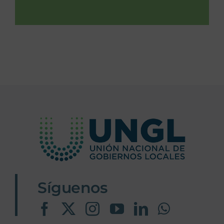
Síguenos