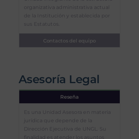
organizativa administrativa actual
de la Institución y establecida por
sus Estatutos.
Contactos del equipo
Asesoría Legal
Reseña
Es una Unidad Asesora en materia
jurídica que depende de la
Dirección Ejecutiva de UNGL. Su
finalidad es atender los asuntos