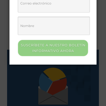
UNGL
SUSCRÍBETE A NUESTRO BOLETÍN
INFORMATIVO AHORA