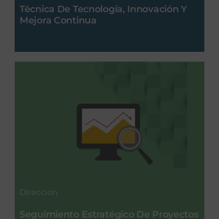
Técnica De Tecnología, Innovación Y
Mejora Continua
Dirección
Seguimiento Estratégico De Proyectos