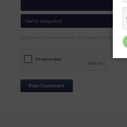
Save my name, email, and website in this 