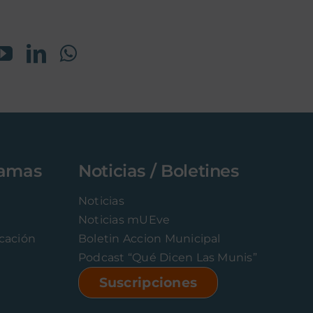
ramas
Noticias / Boletines
Noticias
Noticias mUEve
icación
Boletin Accion Municipal
Podcast “Qué Dicen Las Munis”
Suscripciones