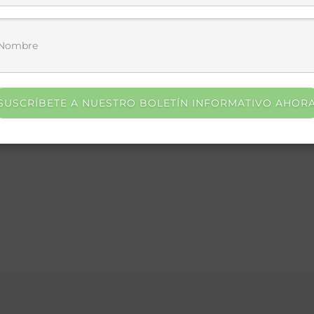
browser for the next time I comment.
SUSCRÍBETE A NUESTRO BOLETÍN INFORMATIVO AHOR