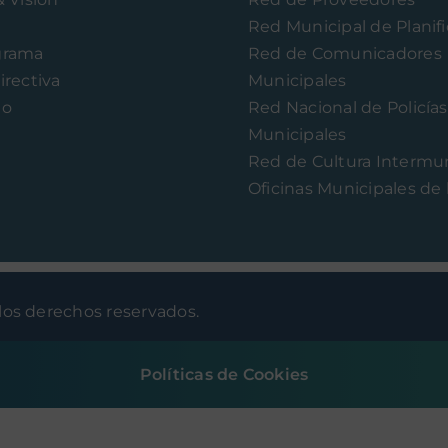
Red Municipal de Planif
grama
Red de Comunicadores
irectiva
Municipales
to
Red Nacional de Policías
Municipales
Red de Cultura Intermun
Oficinas Municipales de 
os derechos reservados.
Políticas de Cookies