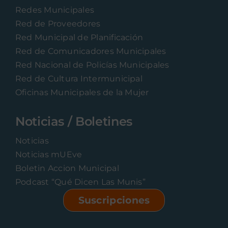
Redes Municipales
Red de Proveedores
Red Municipal de Planificación
Red de Comunicadores Municipales
Red Nacional de Policías Municipales
Red de Cultura Intermunicipal
Oficinas Municipales de la Mujer
Noticias / Boletines
Noticias
Noticias mUEve
Boletin Accion Municipal
Podcast “Qué Dicen Las Munis”
Suscripciones