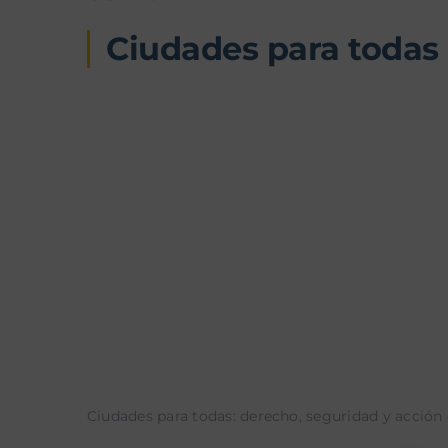
Ciudades para todas
Ciudades para todas: derecho, seguridad y acción d