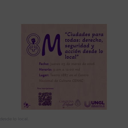
esde lo local.