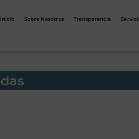
Inicio
Sobre Nosotros
Transparencia
Servic
odas