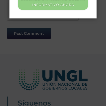
INFORMATIVO AHORA
Síguenos