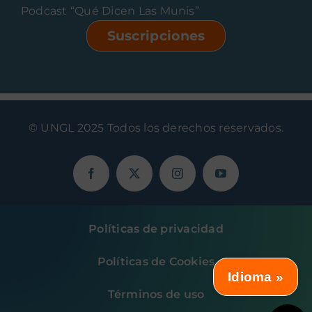
Podcast “Qué Dicen Las Munis”
Suscripciones
© UNGL 2025 Todos los derechos reservados.
Políticas de privacidad
Políticas de Cookies
Idioma »
Términos de uso