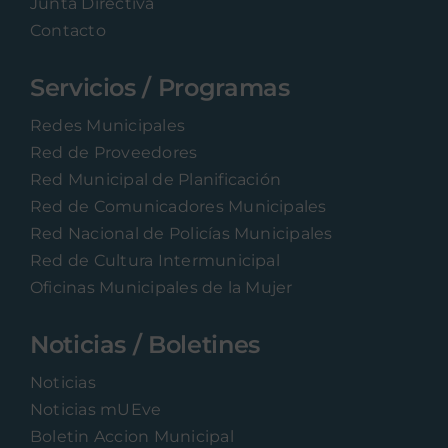
Junta Directiva
Contacto
Servicios / Programas
Redes Municipales
Red de Proveedores
Red Municipal de Planificación
Red de Comunicadores Municipales
Red Nacional de Policías Municipales
Red de Cultura Intermunicipal
Oficinas Municipales de la Mujer
Noticias / Boletines
Noticias
Noticias mUEve
Boletin Accion Municipal