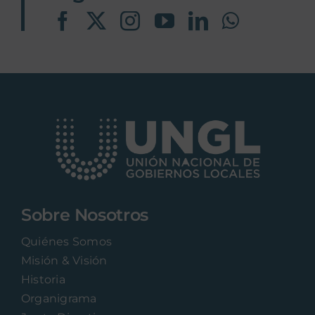
Sobre Nosotros
Quiénes Somos
Misión & Visión
Historia
Organigrama